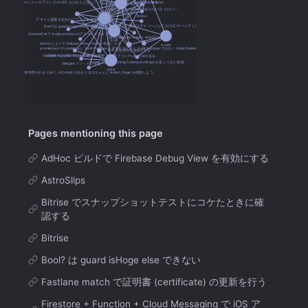
Pages mentioning this page
AdHoc ビルドで Firebase Debug View を有効にする
AstroSlips
Bitrise でスナップショットテストにコケたときに確
認する
Bitrise
Bool? は guard isHoge else できない
Fastlane match で証明書 (certificate) の更新を行う
Firestore + Function + Cloud Messaging で iOS ア