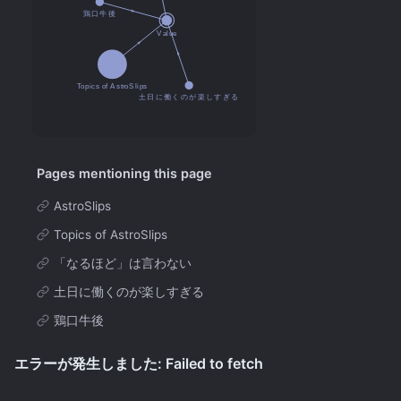
Pages mentioning this page
AstroSlips
Topics of AstroSlips
「なるほど」は言わない
土日に働くのが楽しすぎる
鶏口牛後